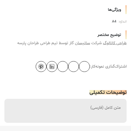
ویژگی‌ها
اندازه:
A4
توضیح مختصر
طراحی کاتالوگ
شرکت
ساتیسان
گاز توسط تیم طراحی طراحان پارسه
اشتراک‌گذاری نمونه‌کار:
توضیحات تکمیلی
متن کامل (فارسی)