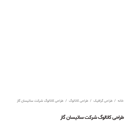
خانه
/
طراحی گرافیک
/
طراحی کاتالوگ
/
طراحی کاتالوگ شرکت ساتیسان گاز
طراحی کاتالوگ شرکت ساتیسان گاز