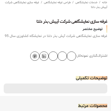
خانه
/
خدمات نمایشگاهی
/
طراحی غرفه نمایشگاهی
/
غرفه سازی نمایشگاهی شرکت
آییش بذر دلتا
غرفه سازی نمایشگاهی شرکت آییش بذر دلتا
توضیح مختصر
غرفه سازی نمایشگاهی شرکت آیش بذر دلتا در نمایشگاه کشاورزی سال 95
اشتراک‌گذاری نمونه‌کار:
توضیحات تکمیلی
محصولات مرتبط