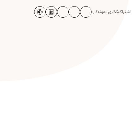
اشتراک‌گذاری نمونه‌کار: