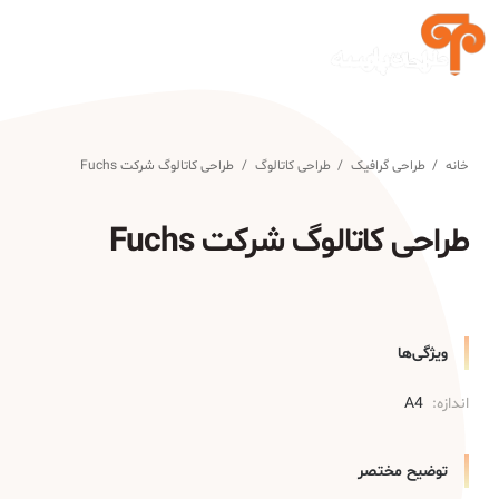
خانه
/
طراحی گرافیک
/
طراحی کاتالوگ
/
طراحی کاتالوگ شرکت Fuchs
طراحی کاتالوگ شرکت Fuchs
ویژگی‌ها
اندازه:
A4
توضیح مختصر