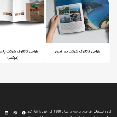
طراحی کاتالوگ شرکت بدر آذین
طراحی کاتالوگ شرکت پار
(موکت)
گروه تبلیغاتی طراحان پارسه در سال 1380 کار خود را آغاز کرد