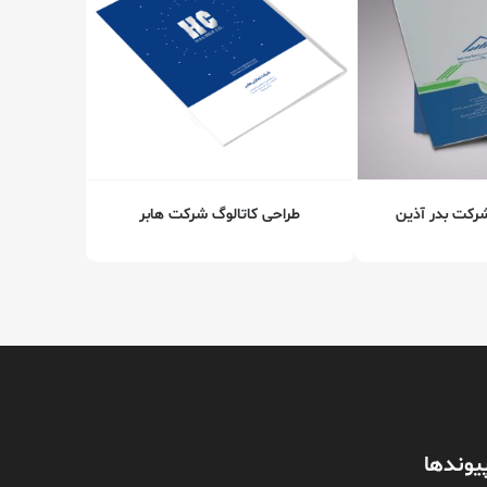
شرکت بدر آذین
طراحی کاتالوگ شرکت هابر
یوندها