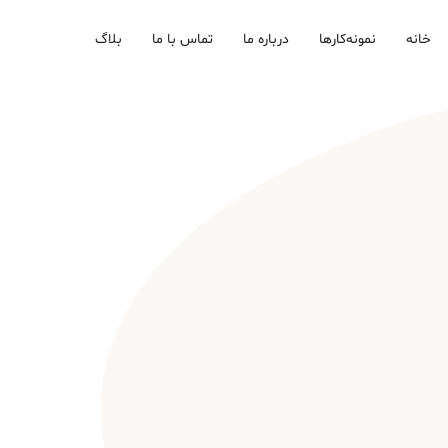
خانه
نمونه‌کارها
درباره ما
تماس با ما
بلاگ