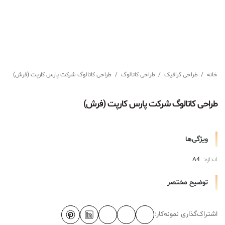
خانه
/
طراحی گرافیک
/
طراحی کاتالوگ
/
طراحی کاتالوگ شرکت پارس کارپت (فرش)
طراحی کاتالوگ شرکت پارس کارپت (فرش)
ویژگی‌ها
اندازه:
A4
توضیح مختصر
اشتراک‌گذاری نمونه‌کار: