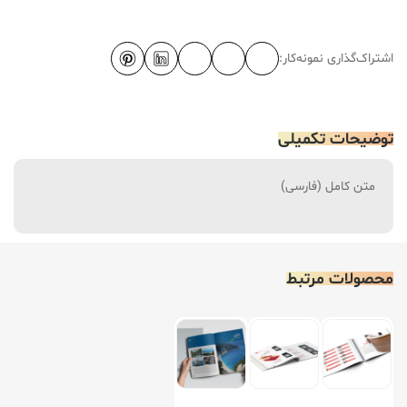
اشتراک‌گذاری نمونه‌کار:
توضیحات تکمیلی
متن کامل (فارسی)
محصولات مرتبط