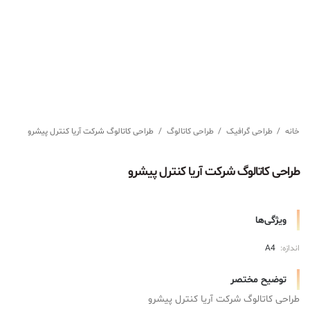
خانه
/
طراحی گرافیک
/
طراحی کاتالوگ
/
طراحی کاتالوگ شرکت آریا کنترل پیشرو
طراحی کاتالوگ شرکت آریا کنترل پیشرو
ویژگی‌ها
اندازه:
A4
توضیح مختصر
طراحی کاتالوگ شرکت آریا کنترل پیشرو