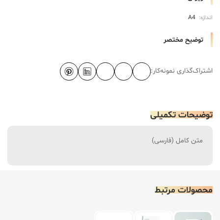
اندازه:
A4
توضیح مختصر
اشتراک‌گذاری نمونه‌کار:
توضیحات تکمیلی
متن کامل (فارسی)
محصولات مرتبط