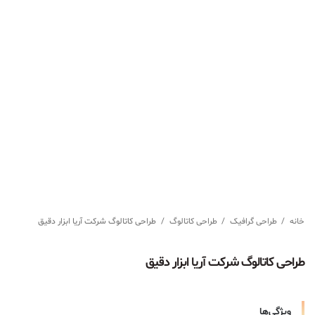
خانه
/
طراحی گرافیک
/
طراحی کاتالوگ
/
طراحی کاتالوگ شرکت آریا ابزار دقیق
طراحی کاتالوگ شرکت آریا ابزار دقیق
ویژگی‌ها