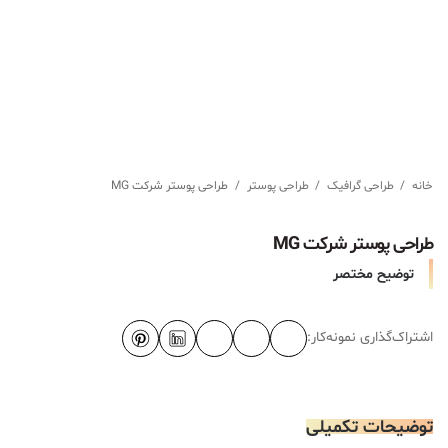
خانه
/
طراحی گرافیک
/
طراحی پوستر
/
طراحی پوستر شرکت MG
طراحی پوستر شرکت MG
توضیح مختصر
اشتراک‌گذاری نمونه‌کار:
توضیحات تکمیلی