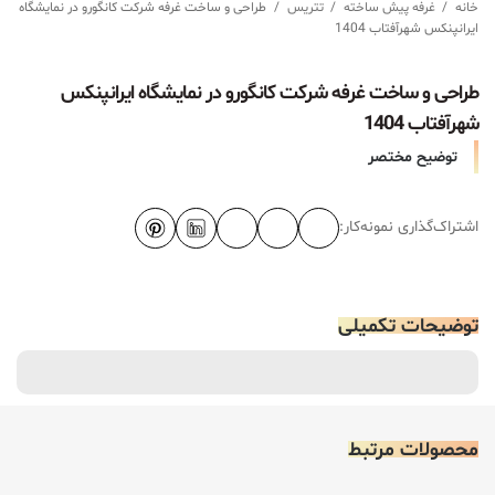
خانه
/
غرفه پیش ساخته
/
تتریس
/
طراحی و ساخت غرفه شرکت کانگورو در نمایشگاه
ایرانپنکس شهرآفتاب 1404
طراحی و ساخت غرفه شرکت کانگورو در نمایشگاه ایرانپنکس
شهرآفتاب 1404
توضیح مختصر
اشتراک‌گذاری نمونه‌کار:
توضیحات تکمیلی
محصولات مرتبط