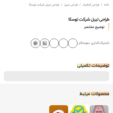
خانه
/
طراحی گرافیک
/
طراحی لیبل
/
طراحی لیبل شرکت توسکا
طراحی لیبل شرکت توسکا
توضیح مختصر
اشتراک‌گذاری نمونه‌کار:
توضیحات تکمیلی
محصولات مرتبط