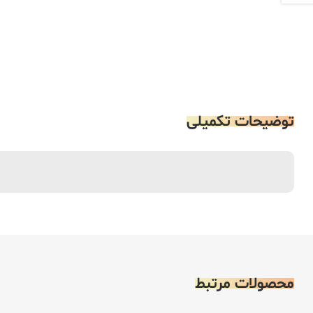
توضیحات تکمیلی
محصولات مرتبط