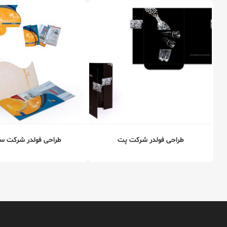
طراحی فولدر شرکت پت
طراحی فولدر شرکت س