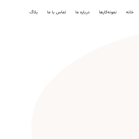
خانه
نمونه‌کارها
درباره ما
تماس با ما
بلاگ