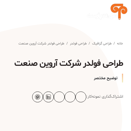
خانه
/
طراحی گرافیک
/
طراحی فولدر
/
طراحی فولدر شرکت آروین صنعت
طراحی فولدر شرکت آروین صنعت
توضیح مختصر
اشتراک‌گذاری نمونه‌کار: