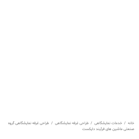
خانه
/
خدمات نمایشگاهی
/
طراحی غرفه نمایشگاهی
/
طراحی غرفه نمایشگاهی گروه
صنعتی ماشین های فرآیند دایکست