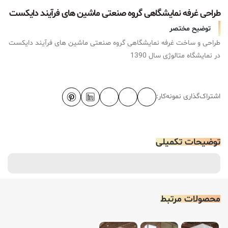
طراحی غرفه نمایشگاهی گروه صنعتی ماشین های فرآیند دایکست
توضیح مختصر
طراحی و ساخت غرفه نمایشگاهی گروه صنعتی ماشین های فرآیند دایکست
در نمایشگاه متالوژی سال 1390
اشتراک‌گذاری نمونه‌کار:
توضیحات تکمیلی
محصولات مرتبط