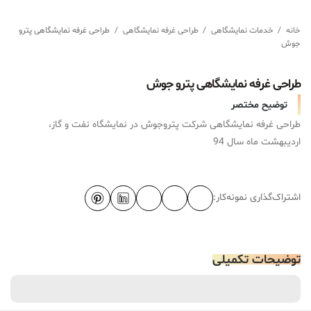
خانه
/
خدمات نمایشگاهی
/
طراحی غرفه نمایشگاهی
/
طراحی غرفه نمایشگاهی پترو
جوش
طراحی غرفه نمایشگاهی پترو جوش
توضیح مختصر
طراحی غرفه نمایشگاهی شرکت پتروجوش در نمایشگاه نفت و گاز،
اردیبهشت ماه سال 94
اشتراک‌گذاری نمونه‌کار:
توضیحات تکمیلی