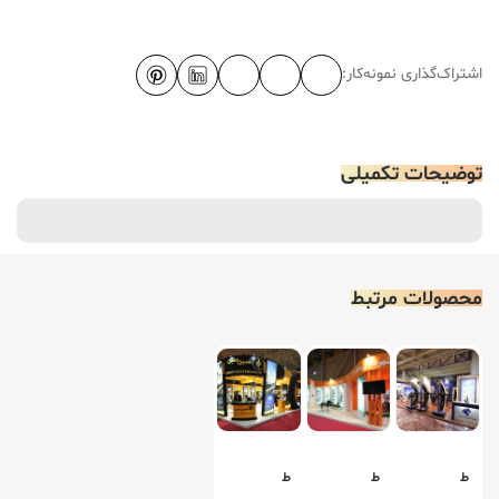
اشتراک‌گذاری نمونه‌کار:
توضیحات تکمیلی
محصولات مرتبط
ط
ط
ط