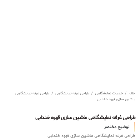
خانه
/
خدمات نمایشگاهی
/
طراحی غرفه نمایشگاهی
/
طراحی غرفه نمایشگاهی
ماشین سازی قهوه خندابی
طراحی غرفه نمایشگاهی ماشین سازی قهوه خندابی
توضیح مختصر
طراحی غرفه نمایشگاهی ماشین سازی قهوه خندابی