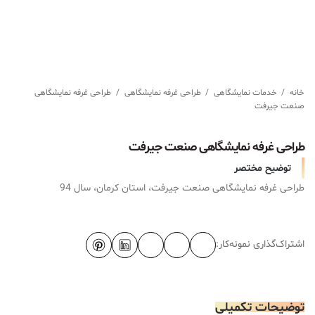
خانه
/
خدمات نمایشگاهی
/
طراحی غرفه نمایشگاهی
/
طراحی غرفه نمایشگاهی
صنعت جیرفت
طراحی غرفه نمایشگاهی صنعت جیرفت
توضیح مختصر
طراحی غرفه نمایشگاهی صنعت جیرفت، استان کرمان، سال 94
اشتراک‌گذاری نمونه‌کار:
توضیحات تکمیلی