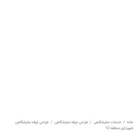
خانه
/
خدمات نمایشگاهی
/
طراحی غرفه نمایشگاهی
/
طراحی غرفه نمایشگاهی
شهرداری منطقه 12