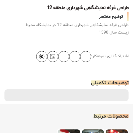
طراحی غرفه نمایشگاهی شهرداری منطقه 12
توضیح مختصر
طراحی غرفه نمایشگاهی شهرداری منطقه 12 در نمایشگاه محیط
زیست سال 1390
اشتراک‌گذاری نمونه‌کار:
توضیحات تکمیلی
محصولات مرتبط