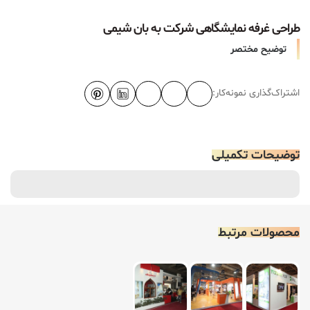
طراحی غرفه نمایشگاهی شرکت به بان شیمی
توضیح مختصر
اشتراک‌گذاری نمونه‌کار:
توضیحات تکمیلی
محصولات مرتبط