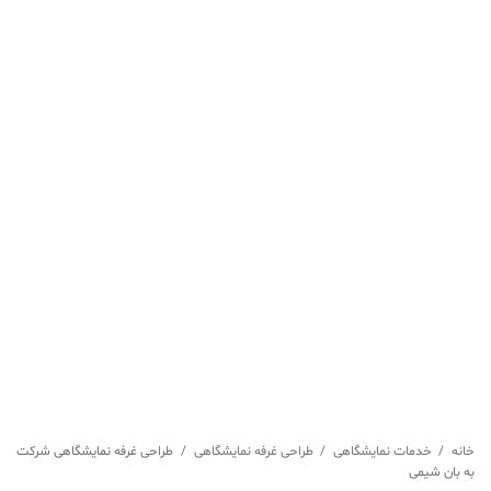
خانه
/
خدمات نمایشگاهی
/
طراحی غرفه نمایشگاهی
/
طراحی غرفه نمایشگاهی شرکت
به بان شیمی