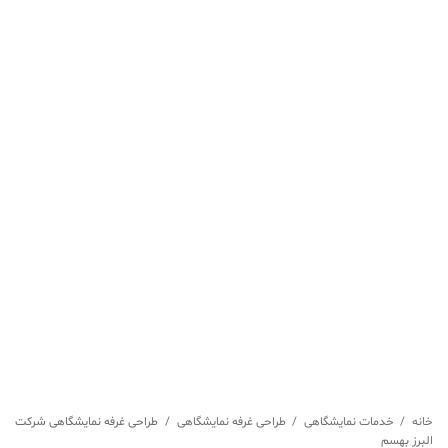
خانه
/
خدمات نمایشگاهی
/
طراحی غرفه نمایشگاهی
/
طراحی غرفه نمایشگاهی شرکت
البرز بهسم