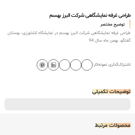
طراحی غرفه نمایشگاهی شرکت البرز بهسم
توضیح مختصر
طراحی غرفه نمایشگاهی شرکت البرز بهسم در نمایشگاه کشاورزی، بوستان
گفتگو، بهمن ماه سال 94
اشتراک‌گذاری نمونه‌کار:
توضیحات تکمیلی
محصولات مرتبط