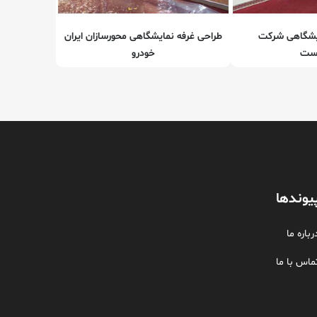
ایشگاهی شرکت
طراحی غرفه نمایشگاهی محورسازان ایران
است
خودرو
یوندها
رباره ما
ماس با ما