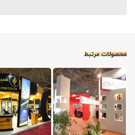
محصولات مرتبط