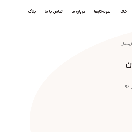
خانه
نمونه‌کارها
درباره ما
تماس با ما
بلاگ
ریسمان
ن
9