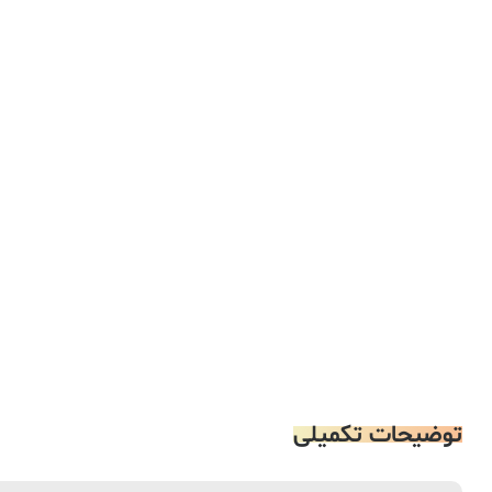
توضیحات تکمیلی