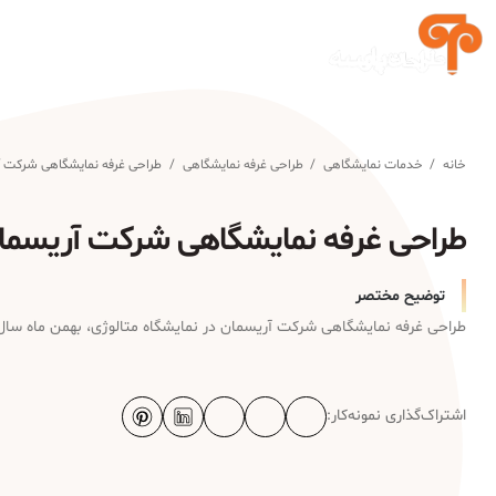
خانه
/
خدمات نمایشگاهی
/
طراحی غرفه نمایشگاهی
/
طراحی غرفه نمایشگاهی شرکت آ
طراحی غرفه نمایشگاهی شرکت آریسما
توضیح مختصر
طراحی غرفه نمایشگاهی شرکت آریسمان در نمایشگاه متالوژی، بهمن ماه سال 3
اشتراک‌گذاری نمونه‌کار: