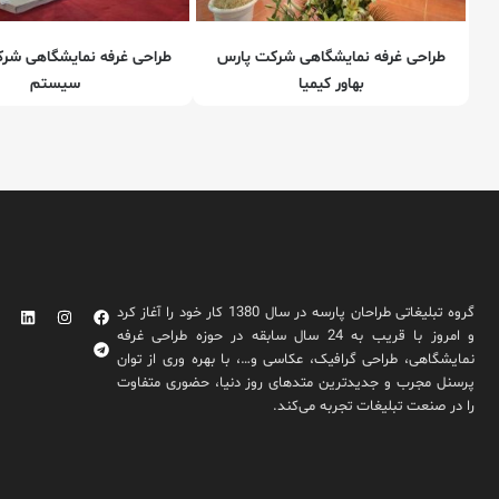
طراحی غرفه نمایشگاهی شرکت پارس
طراحی غرفه نمایشگاهی ش
بهاور کیمیا
سیستم
گروه تبلیغاتی طراحان پارسه در سال 1380 کار خود را آغاز کرد
و امروز با قریب به 24 سال سابقه در حوزه طراحی غرفه
نمایشگاهی، طراحی گرافیک، عکاسی و…، با بهره وری از توان
پرسنل مجرب و جدیدترین متدهای روز دنیا، حضوری متفاوت
را در صنعت تبلیغات تجربه می‌کند.