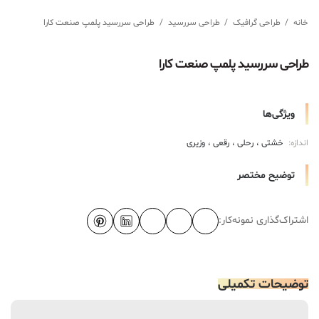
خانه
/
طراحی گرافیک
/
طراحی سررسید
/
طراحی سررسید پلمپ صنعت کارا
طراحی سررسید پلمپ صنعت کارا
ویژگی‌ها
اندازه:
خشتی
رحلی
رقعی
وزیری
توضیح مختصر
اشتراک‌گذاری نمونه‌کار:
توضیحات تکمیلی