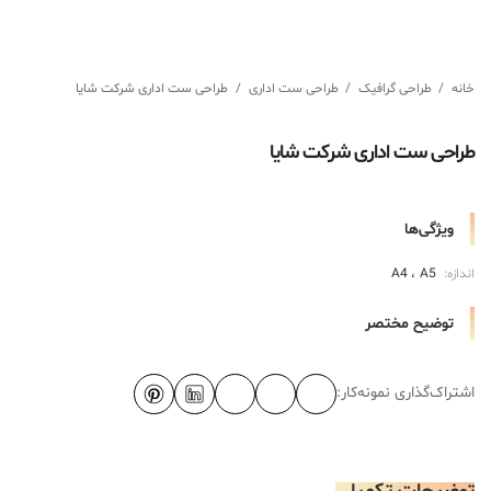
خانه
/
طراحی گرافیک
/
طراحی ست اداری
/
طراحی ست اداری شرکت شایا
طراحی ست اداری شرکت شایا
ویژگی‌ها
اندازه:
A5
A4
توضیح مختصر
اشتراک‌گذاری نمونه‌کار: