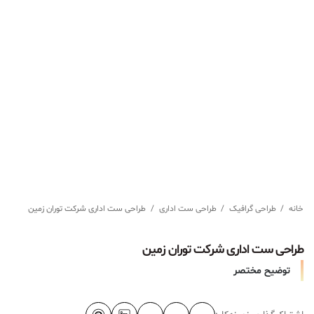
خانه
/
طراحی گرافیک
/
طراحی ست اداری
/
طراحی ست اداری شرکت توران زمین
طراحی ست اداری شرکت توران زمین
توضیح مختصر