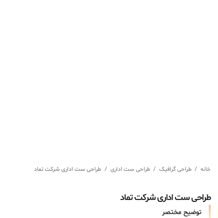
خانه
/
طراحی گرافیک
/
طراحی ست اداری
/
طراحی ست اداری شرکت تماد
طراحی ست اداری شرکت تماد
توضیح مختصر