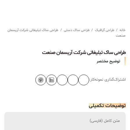
خانه
/
طراحی گرافیک
/
طراحی ساک دستی
/
طراحی ساک تبلیغاتی شرکت آریسمان
صنعت
طراحی ساک تبلیغاتی شرکت آریسمان صنعت
توضیح مختصر
اشتراک‌گذاری نمونه‌کار:
توضیحات تکمیلی
متن کامل (فارسی)