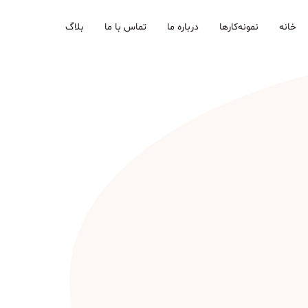
خانه
نمونه‌کارها
درباره ما
تماس با ما
بلاگ