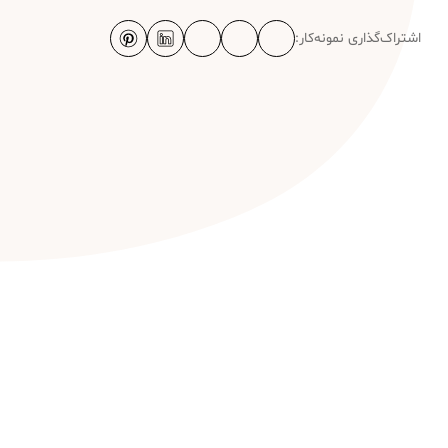
اشتراک‌گذاری نمونه‌کار: