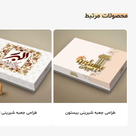
محصولات مرتبط
طراحی جعبه شیرینی بیستون
طراحی جعبه شیرینی ال