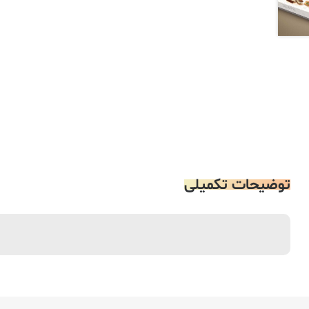
توضیحات تکمیلی