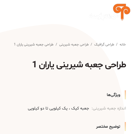
خانه
/
طراحی گرافیک
/
طراحی جعبه شیرینی
/
طراحی جعبه شیرینی یاران 1
طراحی جعبه شیرینی یاران 1
ویژگی‌ها
اندازه جعبه شیرینی:
جعبه کیک
یک کیلویی تا دو کیلویی
توضیح مختصر