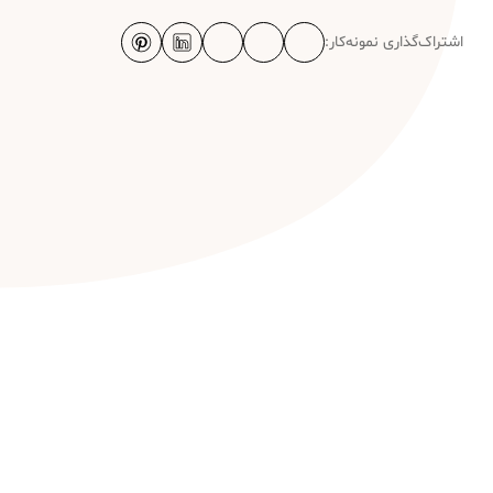
اشتراک‌گذاری نمونه‌کار: