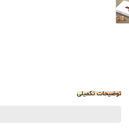
توضیحات تکمیلی