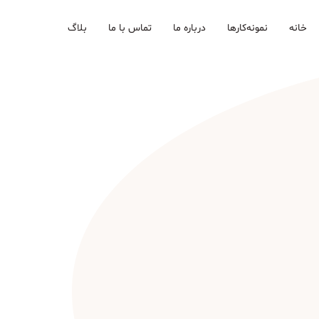
خانه
نمونه‌کارها
درباره ما
تماس با ما
بلاگ