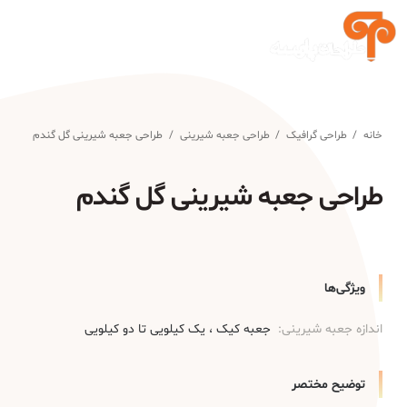
خانه
/
طراحی گرافیک
/
طراحی جعبه شیرینی
/
طراحی جعبه شیرینی گل گندم
طراحی جعبه شیرینی گل گندم
ویژگی‌ها
اندازه جعبه شیرینی:
جعبه کیک
یک کیلویی تا دو کیلویی
توضیح مختصر