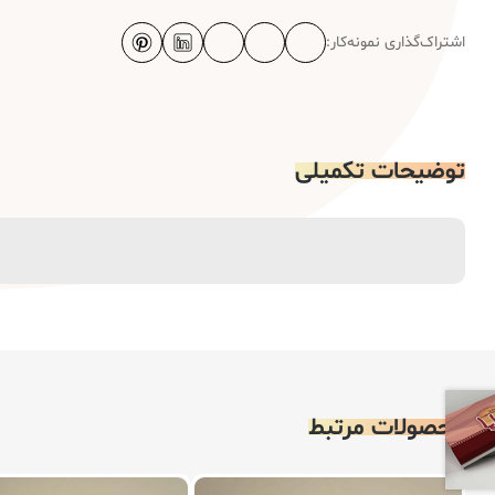
اشتراک‌گذاری نمونه‌کار:
توضیحات تکمیلی
محصولات مرتبط