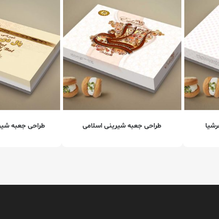
رشیا
طراحی جعبه شیرینی اسلامی
طراحی جعبه شیری