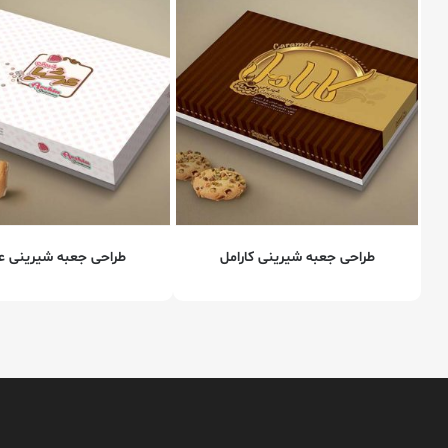
طراحی جعبه شیرینی کارامل
طراحی جعبه شیرینی ع