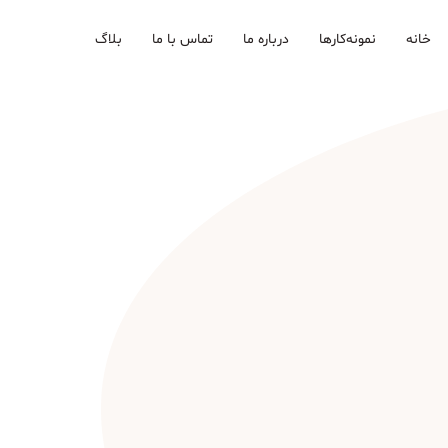
خانه
نمونه‌کارها
درباره ما
تماس با ما
بلاگ