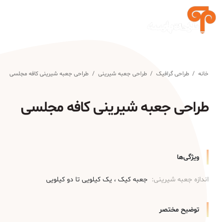
خانه
/
طراحی گرافیک
/
طراحی جعبه شیرینی
/
طراحی جعبه شیرینی کافه مجلسی
طراحی جعبه شیرینی کافه مجلسی
ویژگی‌ها
اندازه جعبه شیرینی:
جعبه کیک
یک کیلویی تا دو کیلویی
توضیح مختصر