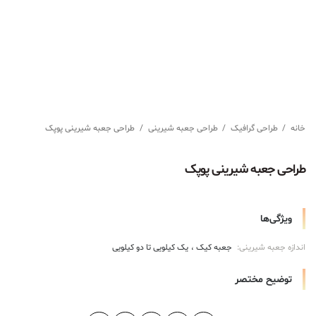
خانه
/
طراحی گرافیک
/
طراحی جعبه شیرینی
/
طراحی جعبه شیرینی پوپک
طراحی جعبه شیرینی پوپک
ویژگی‌ها
اندازه جعبه شیرینی:
جعبه کیک
یک کیلویی تا دو کیلویی
توضیح مختصر