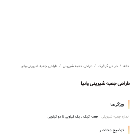
خانه
/
طراحی گرافیک
/
طراحی جعبه شیرینی
/
طراحی جعبه شیرینی وانیا
طراحی جعبه شیرینی وانیا
ویژگی‌ها
اندازه جعبه شیرینی:
جعبه کیک
یک کیلویی تا دو کیلویی
توضیح مختصر