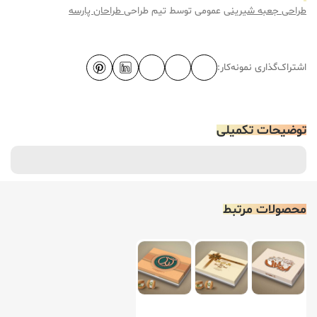
طراحی جعبه شیرینی
عمومی توسط تیم طراحی
طراحان پارسه
اشتراک‌گذاری نمونه‌کار:
توضیحات تکمیلی
محصولات مرتبط