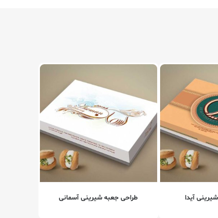
یرینی آیدا
طراحی جعبه شیرینی آسمانی