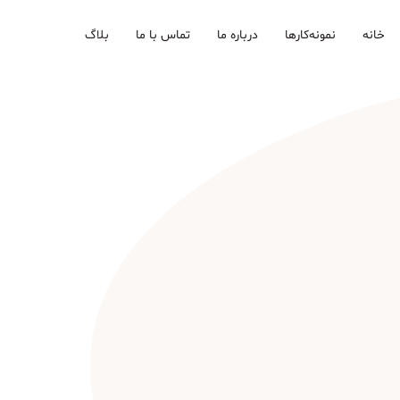
خانه
نمونه‌کارها
درباره ما
تماس با ما
بلاگ