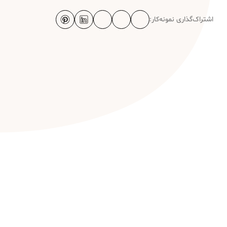
اشتراک‌گذاری نمونه‌کار: