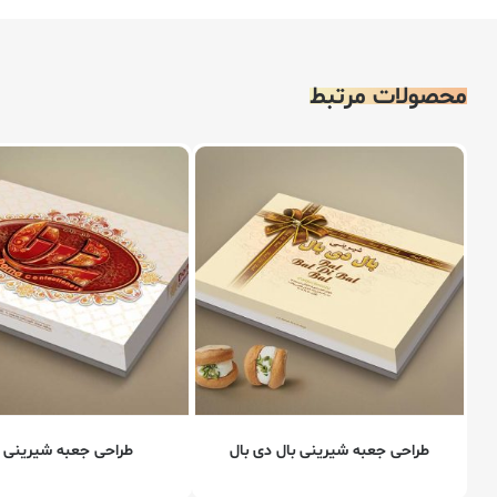
محصولات مرتبط
طراحی جعبه شیرینی بال دی بال
طراحی جعبه شیرینی د