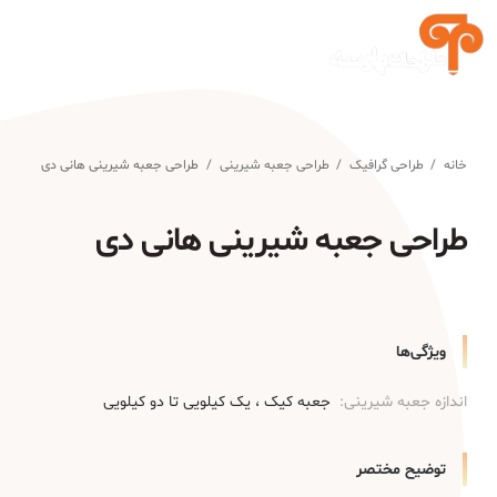
خانه
/
طراحی گرافیک
/
طراحی جعبه شیرینی
/
طراحی جعبه شیرینی هانی دی
طراحی جعبه شیرینی هانی دی
ویژگی‌ها
اندازه جعبه شیرینی:
جعبه کیک
یک کیلویی تا دو کیلویی
توضیح مختصر