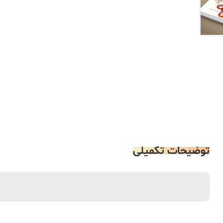
توضیحات تکمیلی