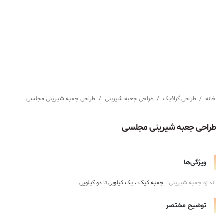
خانه
/
طراحی گرافیک
/
طراحی جعبه شیرینی
/
طراحی جعبه شیرینی مجلسی
طراحی جعبه شیرینی مجلسی
ویژگی‌ها
اندازه جعبه شیرینی:
جعبه کیک
یک کیلویی تا دو کیلویی
توضیح مختصر