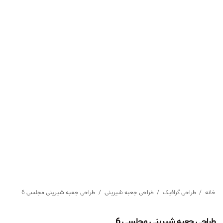
خانه
/
طراحی گرافیک
/
طراحی جعبه شیرینی
/
طراحی جعبه شیرینی مجلسی 6
طراحی جعبه شیرینی مجلسی 6