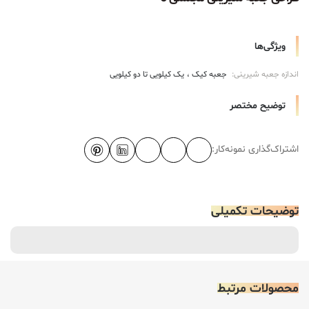
ویژگی‌ها
اندازه جعبه شیرینی:
جعبه کیک
یک کیلویی تا دو کیلویی
توضیح مختصر
اشتراک‌گذاری نمونه‌کار:
توضیحات تکمیلی
محصولات مرتبط