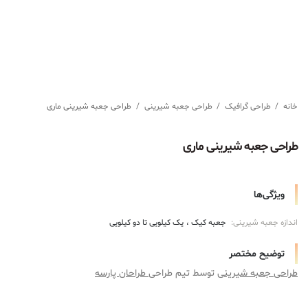
خانه
/
طراحی گرافیک
/
طراحی جعبه شیرینی
/
طراحی جعبه شیرینی ماری
طراحی جعبه شیرینی ماری
ویژگی‌ها
اندازه جعبه شیرینی:
جعبه کیک
یک کیلویی تا دو کیلویی
توضیح مختصر
طراحی جعبه شیرینی
توسط تیم طراحی
طراحان پارسه