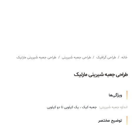
خانه
/
طراحی گرافیک
/
طراحی جعبه شیرینی
/
طراحی جعبه شیرینی مارلیک
طراحی جعبه شیرینی مارلیک
ویژگی‌ها
اندازه جعبه شیرینی:
جعبه کیک
یک کیلویی تا دو کیلویی
توضیح مختصر