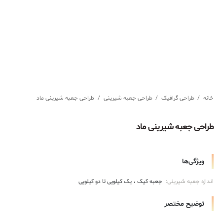
خانه
/
طراحی گرافیک
/
طراحی جعبه شیرینی
/
طراحی جعبه شیرینی ماد
طراحی جعبه شیرینی ماد
ویژگی‌ها
اندازه جعبه شیرینی:
جعبه کیک
یک کیلویی تا دو کیلویی
توضیح مختصر