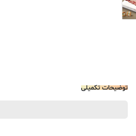
توضیحات تکمیلی