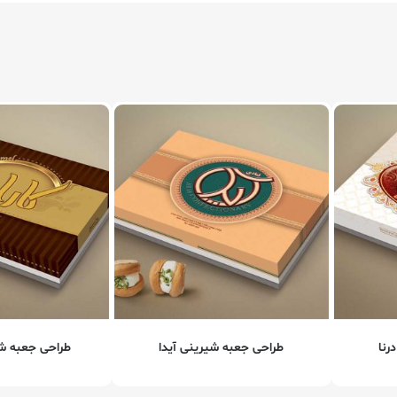
رنا
طراحی جعبه شیرینی آیدا
طراحی جعبه شی