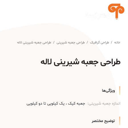
خانه
/
طراحی گرافیک
/
طراحی جعبه شیرینی
/
طراحی جعبه شیرینی لاله
طراحی جعبه شیرینی لاله
ویژگی‌ها
اندازه جعبه شیرینی:
جعبه کیک
یک کیلویی تا دو کیلویی
توضیح مختصر