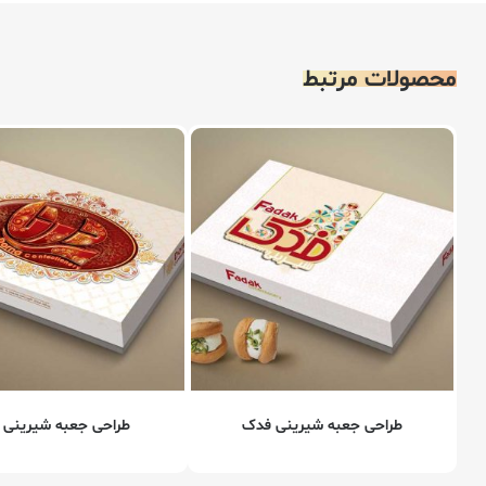
محصولات مرتبط
طراحی جعبه شیرینی فدک
طراحی جعبه شیرینی د