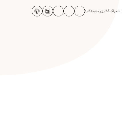
اشتراک‌گذاری نمونه‌کار: