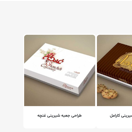
رینی کارامل
طراحی جعبه شیرینی غنچه