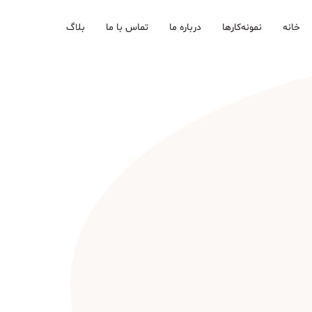
خانه
نمونه‌کارها
درباره ما
تماس با ما
بلاگ