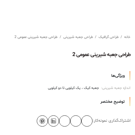
خانه
/
طراحی گرافیک
/
طراحی جعبه شیرینی
/
طراحی جعبه شیرینی عمومی 2
طراحی جعبه شیرینی عمومی 2
ویژگی‌ها
اندازه جعبه شیرینی:
جعبه کیک
یک کیلویی تا دو کیلویی
توضیح مختصر
اشتراک‌گذاری نمونه‌کار: