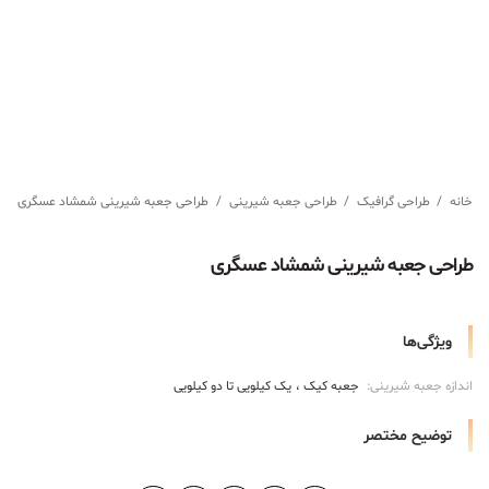
خانه
/
طراحی گرافیک
/
طراحی جعبه شیرینی
/
طراحی جعبه شیرینی شمشاد عسگری
طراحی جعبه شیرینی شمشاد عسگری
ویژگی‌ها
اندازه جعبه شیرینی:
جعبه کیک
یک کیلویی تا دو کیلویی
توضیح مختصر