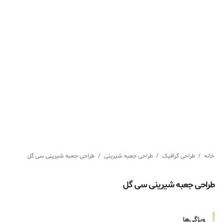
خانه
/
طراحی گرافیک
/
طراحی جعبه شیرینی
/
طراحی جعبه شیرینی سی گل
طراحی جعبه شیرینی سی گل
ویژگی‌ها