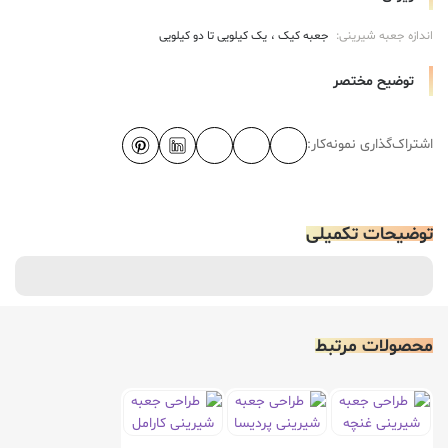
اندازه جعبه شیرینی:
جعبه کیک
یک کیلویی تا دو کیلویی
توضیح مختصر
اشتراک‌گذاری نمونه‌کار:
توضیحات تکمیلی
محصولات مرتبط