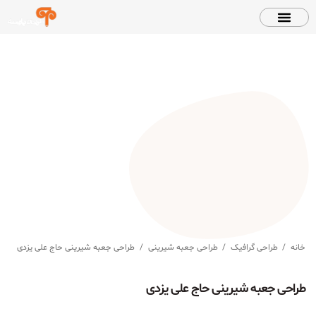
خانه
/
طراحی گرافیک
/
طراحی جعبه شیرینی
/
طراحی جعبه شیرینی حاج علی یزدی
طراحی جعبه شیرینی حاج علی یزدی