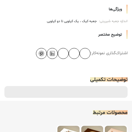
ویژگی‌ها
اندازه جعبه شیرینی:
جعبه کیک
یک کیلویی تا دو کیلویی
توضیح مختصر
اشتراک‌گذاری نمونه‌کار:
توضیحات تکمیلی
محصولات مرتبط