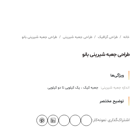
خانه
/
طراحی گرافیک
/
طراحی جعبه شیرینی
/
طراحی جعبه شیرینی بانو
طراحی جعبه شیرینی بانو
ویژگی‌ها
اندازه جعبه شیرینی:
جعبه کیک
یک کیلویی تا دو کیلویی
توضیح مختصر
اشتراک‌گذاری نمونه‌کار: