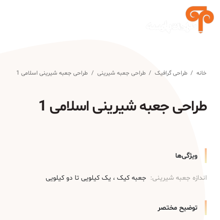
خانه
/
طراحی گرافیک
/
طراحی جعبه شیرینی
/
طراحی جعبه شیرینی اسلامی 1
طراحی جعبه شیرینی اسلامی 1
ویژگی‌ها
اندازه جعبه شیرینی:
جعبه کیک
یک کیلویی تا دو کیلویی
توضیح مختصر