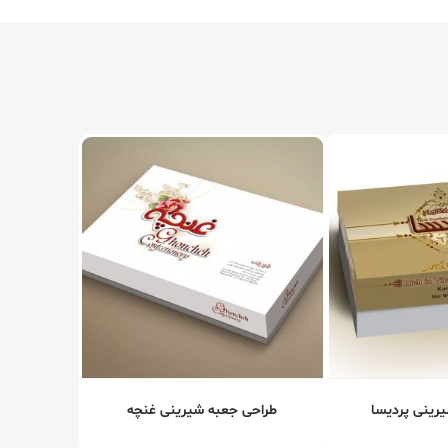
رینی پردیسا
طراحی جعبه شیرینی غنچه