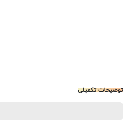
توضیحات تکمیلی