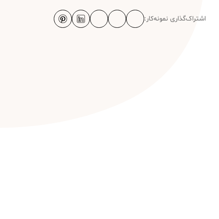
اشتراک‌گذاری نمونه‌کار: