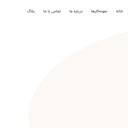
خانه
نمونه‌کارها
درباره ما
تماس با ما
بلاگ