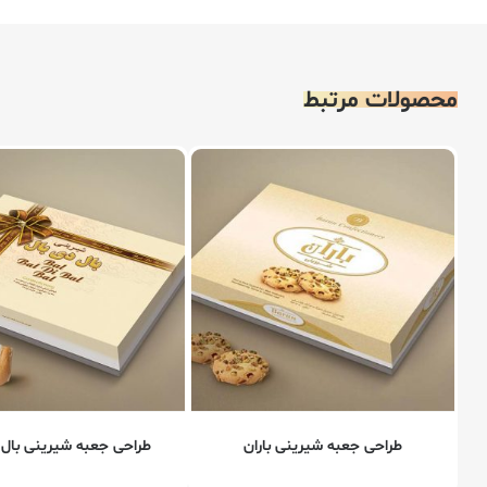
محصولات مرتبط
طراحی جعبه شیرینی باران
طراحی جعبه شیرینی بال 