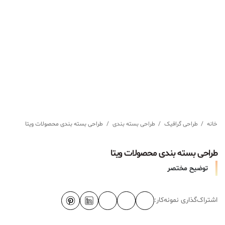
خانه
/
طراحی گرافیک
/
طراحی بسته بندی
/
طراحی بسته بندی محصولات ویتا
طراحی بسته بندی محصولات ویتا
توضیح مختصر
اشتراک‌گذاری نمونه‌کار: