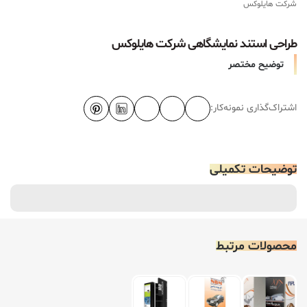
شرکت هایلوکس
طراحی استند نمایشگاهی شرکت هایلوکس
توضیح مختصر
اشتراک‌گذاری نمونه‌کار:
توضیحات تکمیلی
محصولات مرتبط