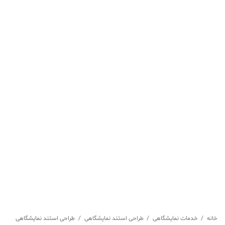
خانه
/
خدمات نمایشگاهی
/
طراحی استند نمایشگاهی
/
طراحی استند نمایشگاهی