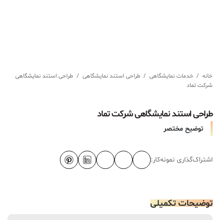
خانه
/
خدمات نمایشگاهی
/
طراحی استند نمایشگاهی
/
طراحی استند نمایشگاهی
شرکت تماد
طراحی استند نمایشگاهی شرکت تماد
توضیح مختصر
اشتراک‌گذاری نمونه‌کار:
توضیحات تکمیلی